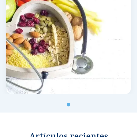
Noticias y blog
Artículos recientes