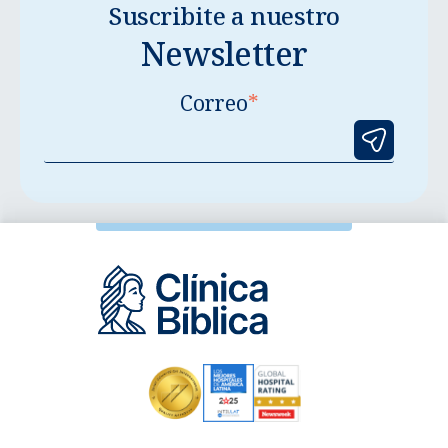
Suscribite a nuestro
Newsletter
Correo
*