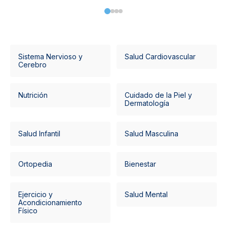
Sistema Nervioso y
Salud Cardiovascular
Cerebro
Nutrición
Cuidado de la Piel y
Dermatología
Salud Infantil
Salud Masculina
Ortopedia
Bienestar
Ejercicio y
Salud Mental
Acondicionamiento
Físico