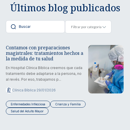
Últimos blog publicados
Contamos con preparaciones
magistrales: tratamientos hechos a
la medida de tu salud
En Hospital Clínica Bíblica creemos que cada
tratamiento debe adaptarse a la persona, no
al revés. Por eso, trabajamos p...
Clínica Bíblica
·
29/01/2026
Enfermedades Infecciosa
Crianza y Familia
Salud del Adulto Mayor