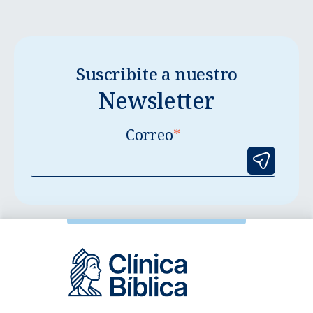
Suscribite a nuestro
Newsletter
Correo
*