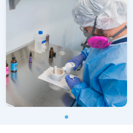
Noticias y blog