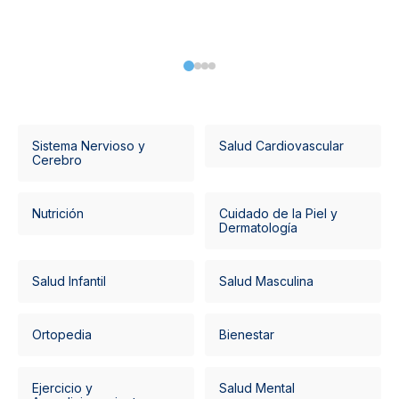
Sistema Nervioso y
Salud Cardiovascular
Cerebro
Nutrición
Cuidado de la Piel y
Dermatología
Salud Infantil
Salud Masculina
Ortopedia
Bienestar
Ejercicio y
Salud Mental