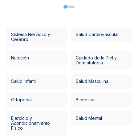
Sistema Nervioso y
Salud Cardiovascular
Cerebro
Nutrición
Cuidado de la Piel y
Dermatología
Salud Infantil
Salud Masculina
Ortopedia
Bienestar
Ejercicio y
Salud Mental
Acondicionamiento
Físico