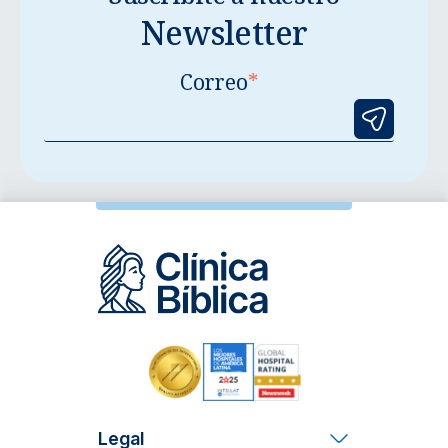
Newsletter
Correo
*
Legal