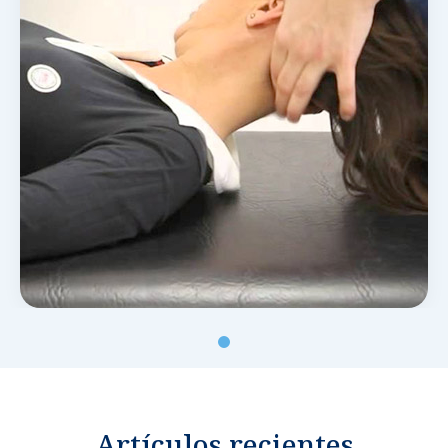
Noticias y blog
Artículos recientes