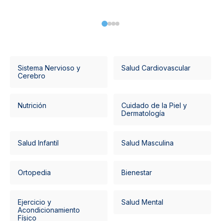
Sistema Nervioso y
Salud Cardiovascular
Cerebro
Nutrición
Cuidado de la Piel y
Dermatología
Salud Infantil
Salud Masculina
Ortopedia
Bienestar
Ejercicio y
Salud Mental
Acondicionamiento
Físico