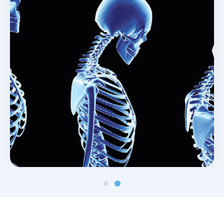
Noticias y blog