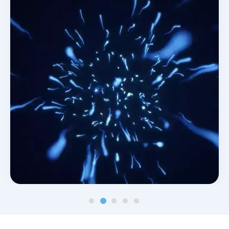
Noticias y blog