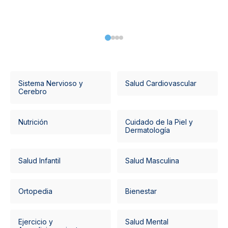
Sistema Nervioso y
Salud Cardiovascular
Cerebro
Nutrición
Cuidado de la Piel y
Dermatología
Salud Infantil
Salud Masculina
Ortopedia
Bienestar
Ejercicio y
Salud Mental