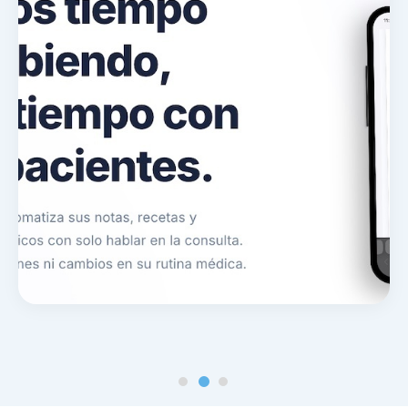
Noticias y blog