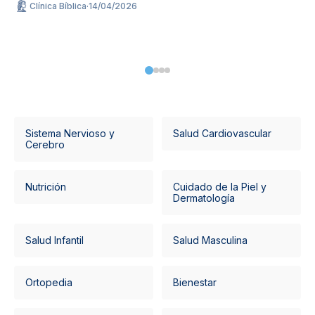
Clínica Bíblica
·
14/04/2026
Sistema Nervioso y
Salud Cardiovascular
Cerebro
Nutrición
Cuidado de la Piel y
Dermatología
Salud Infantil
Salud Masculina
Ortopedia
Bienestar