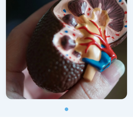
Noticias y blog