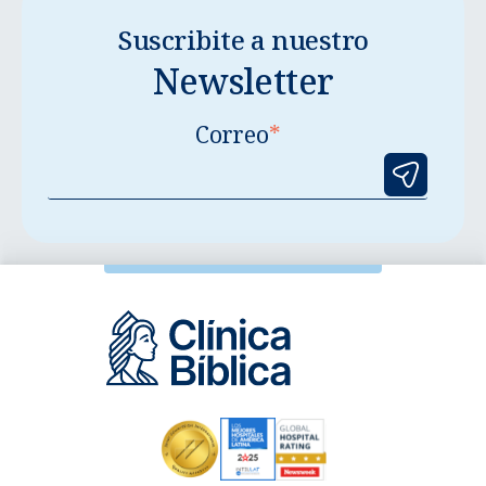
Suscribite a nuestro
Newsletter
Correo
*