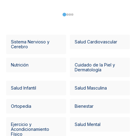
Sistema Nervioso y
Salud Cardiovascular
Cerebro
Nutrición
Cuidado de la Piel y
Dermatología
Salud Infantil
Salud Masculina
Ortopedia
Bienestar
Ejercicio y
Salud Mental
Acondicionamiento
Físico