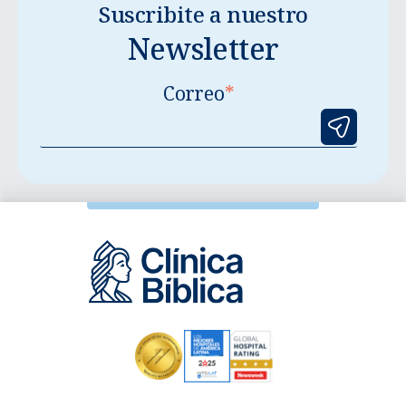
Suscribite a nuestro
Newsletter
Correo
*