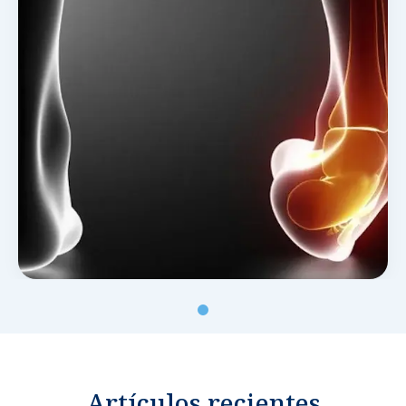
Noticias y blog
Artículos recientes