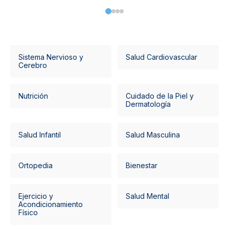
Sistema Nervioso y
Salud Cardiovascular
Cerebro
Nutrición
Cuidado de la Piel y
Dermatología
Salud Infantil
Salud Masculina
Ortopedia
Bienestar
Ejercicio y
Salud Mental
Acondicionamiento
Físico