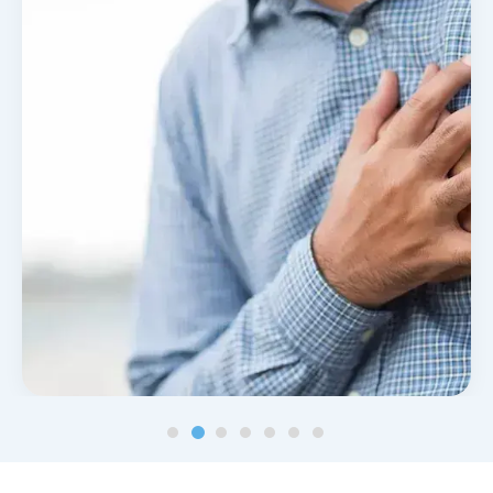
Noticias y blog