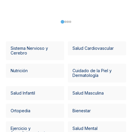
Sistema Nervioso y
Salud Cardiovascular
Cerebro
Nutrición
Cuidado de la Piel y
Dermatología
Salud Infantil
Salud Masculina
Ortopedia
Bienestar
Ejercicio y
Salud Mental