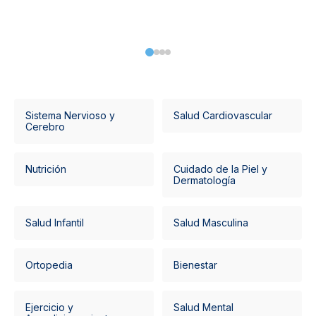
Sistema Nervioso y
Salud Cardiovascular
Cerebro
Nutrición
Cuidado de la Piel y
Dermatología
Salud Infantil
Salud Masculina
Ortopedia
Bienestar
Ejercicio y
Salud Mental