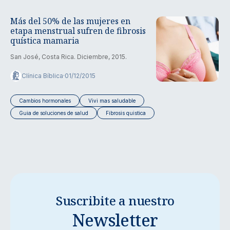
Más del 50% de las mujeres en
etapa menstrual sufren de fibrosis
quística mamaria
San José, Costa Rica. Diciembre, 2015.
Clínica Bíblica
·
01/12/2015
Cambios hormonales
Vivi mas saludable
Guia de soluciones de salud
Fibrosis quistica
Suscribite a nuestro
Newsletter