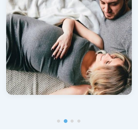
Noticias y blog