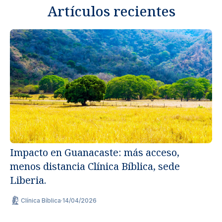
Artículos recientes
Impacto en Guanacaste: más acceso,
menos distancia Clínica Bíblica, sede
Un
Liberia.
ap
Clínica Bíblica
·
14/04/2026