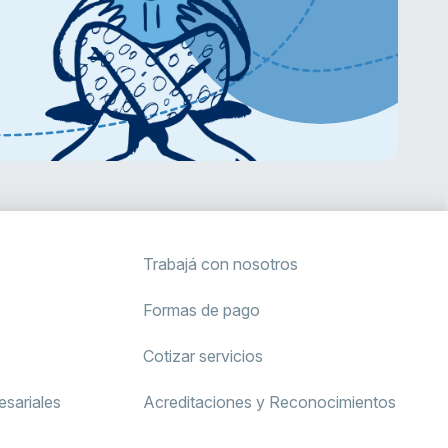
Trabajá con nosotros
Formas de pago
Cotizar servicios
sariales
Acreditaciones y Reconocimientos