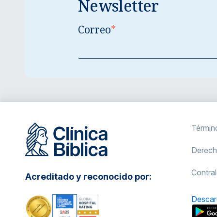
Newsletter
Correo
*
Términ
Derech
Contral
Acreditado y reconocido por:
Descar