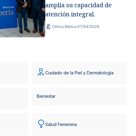
amplía su capacidad de
atención integral.
Clínica Bíblica
·
07/04/2026
Cuidado de la Piel y Dermatología
Bienestar
Salud Femenina