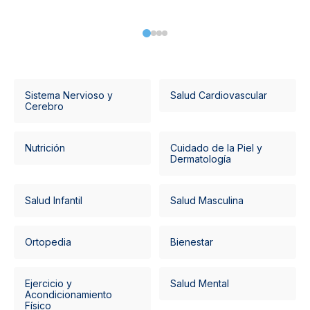
Sistema Nervioso y
Salud Cardiovascular
Cerebro
Nutrición
Cuidado de la Piel y
Dermatología
Salud Infantil
Salud Masculina
Ortopedia
Bienestar
Ejercicio y
Salud Mental
Acondicionamiento
Físico