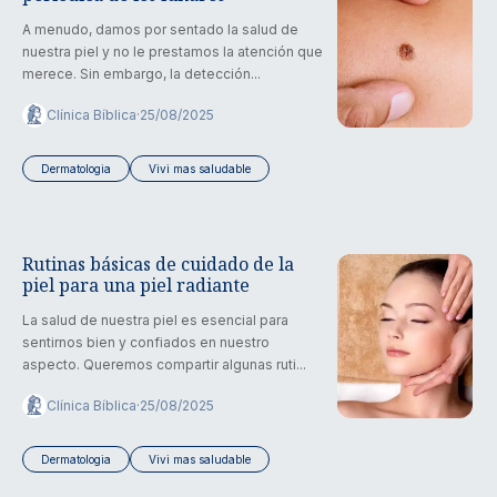
A menudo, damos por sentado la salud de
nuestra piel y no le prestamos la atención que
merece. Sin embargo, la detección...
Clínica Bíblica
·
25/08/2025
Dermatologia
Vivi mas saludable
Rutinas básicas de cuidado de la
piel para una piel radiante
La salud de nuestra piel es esencial para
sentirnos bien y confiados en nuestro
aspecto. Queremos compartir algunas ruti...
Clínica Bíblica
·
25/08/2025
Dermatologia
Vivi mas saludable