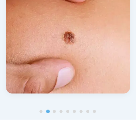
Noticias y blog