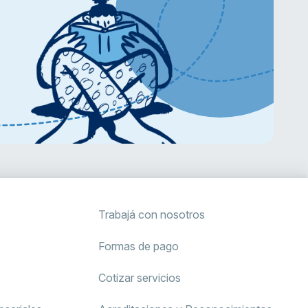
Trabajá con nosotros
Formas de pago
Cotizar servicios