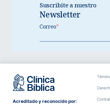
Suscribite a nuestro
Newsletter
Correo
*
Términ
Derech
Contral
Acreditado y reconocido por: