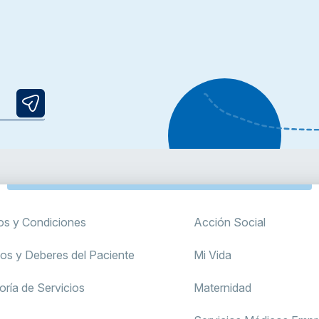
os y Condiciones
Acción Social
os y Deberes del Paciente
Mi Vida
oría de Servicios
Maternidad