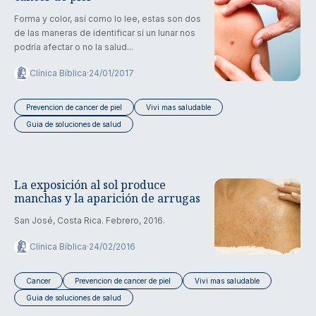
Forma y color, así como lo lee, estas son dos
de las maneras de identificar si un lunar nos
podría afectar o no la salud...
Clínica Bíblica
·
24/01/2017
Prevencion de cancer de piel
Vivi mas saludable
Guia de soluciones de salud
La exposición al sol produce
manchas y la aparición de arrugas
San José, Costa Rica. Febrero, 2016.
Clínica Bíblica
·
24/02/2016
Cancer
Prevencion de cancer de piel
Vivi mas saludable
Guia de soluciones de salud