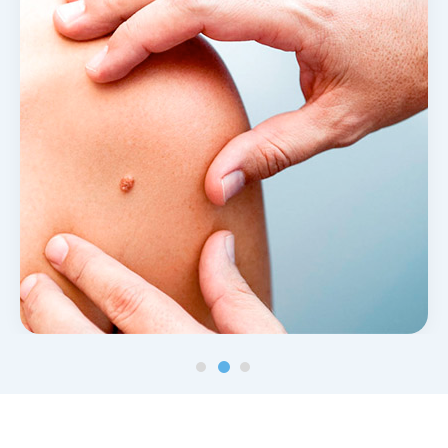
Noticias y blog