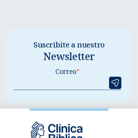
Suscribite a nuestro
Newsletter
Correo
*