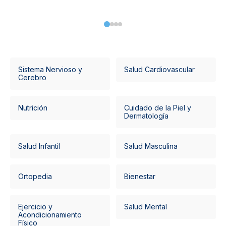
Sistema Nervioso y
Salud Cardiovascular
Cerebro
Nutrición
Cuidado de la Piel y
Dermatología
Salud Infantil
Salud Masculina
Ortopedia
Bienestar
Ejercicio y
Salud Mental
Acondicionamiento
Físico