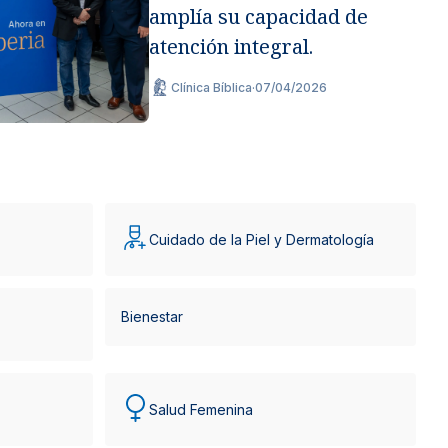
amplía su capacidad de
atención integral.
Clínica Bíblica
·
07/04/2026
Cuidado de la Piel y Dermatología
Bienestar
Salud Femenina