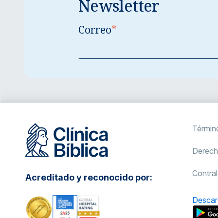
Newsletter
Correo
*
Términ
Derech
Contral
Acreditado y reconocido por:
Descar