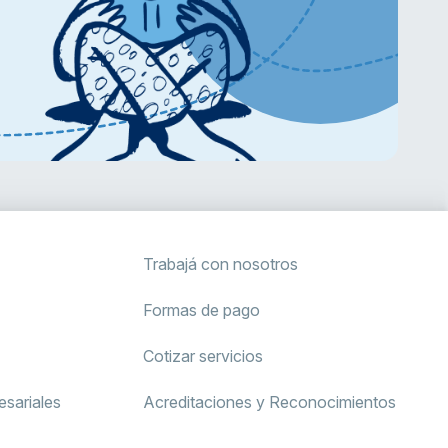
Trabajá con nosotros
Formas de pago
Cotizar servicios
sariales
Acreditaciones y Reconocimientos