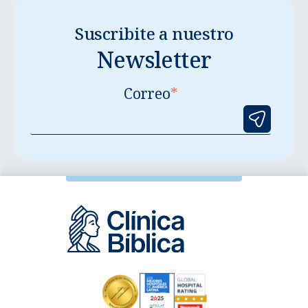
Suscribite a nuestro
Newsletter
Correo
*