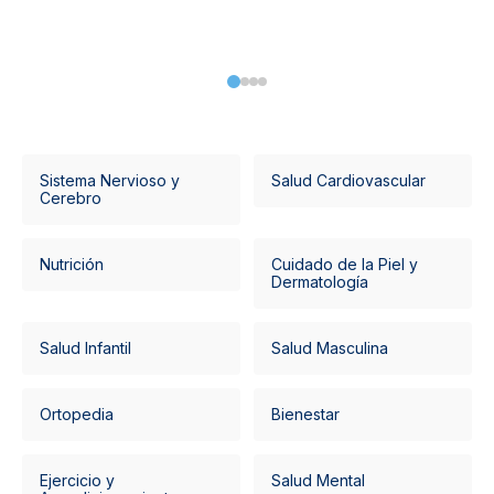
Sistema Nervioso y
Salud Cardiovascular
Cerebro
Nutrición
Cuidado de la Piel y
Dermatología
Salud Infantil
Salud Masculina
Ortopedia
Bienestar
Ejercicio y
Salud Mental