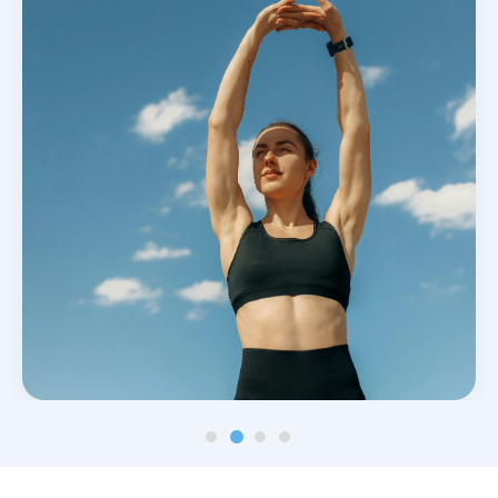
Noticias y blog