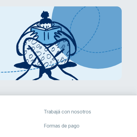
Trabajá con nosotros
Formas de pago