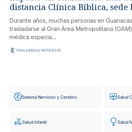
distancia Clínica Bíblica, sede 
Durante años, muchas personas en Guanacas
trasladarse al Gran Área Metropolitana (GAM) 
médica especia...
Clínica Bíblica
·
14/04/2026
Sistema Nervioso y Cerebro
Salud C
Salud Infantil
Salud 