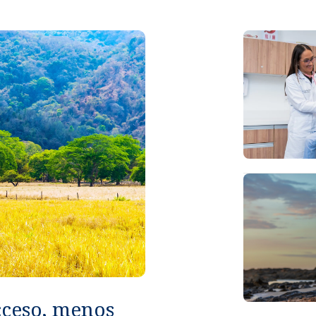
cceso, menos