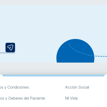
os y Condiciones
Acción Social
os y Deberes del Paciente
Mi Vida