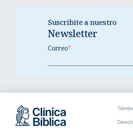
Suscribite a nuestro
Newsletter
Correo
*
Términ
Derech