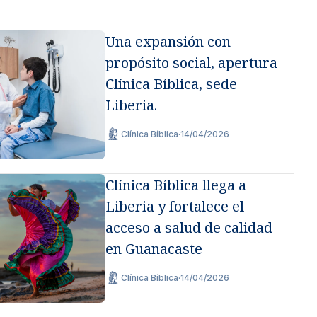
Una expansión con
propósito social, apertura
Clínica Bíblica, sede
Liberia.
Clínica Bíblica
·
14/04/2026
Clínica Bíblica llega a
Liberia y fortalece el
acceso a salud de calidad
en Guanacaste
Clínica Bíblica
·
14/04/2026