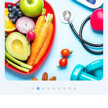
Noticias y blog