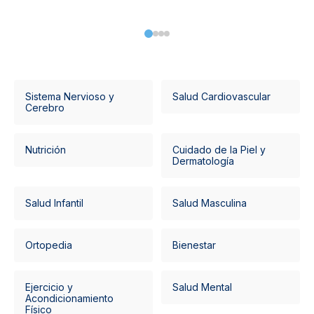
Sistema Nervioso y
Salud Cardiovascular
Cerebro
Nutrición
Cuidado de la Piel y
Dermatología
Salud Infantil
Salud Masculina
Ortopedia
Bienestar
Ejercicio y
Salud Mental
Acondicionamiento
Físico