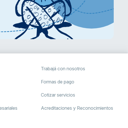
Trabajá con nosotros
Formas de pago
Cotizar servicios
sariales
Acreditaciones y Reconocimientos