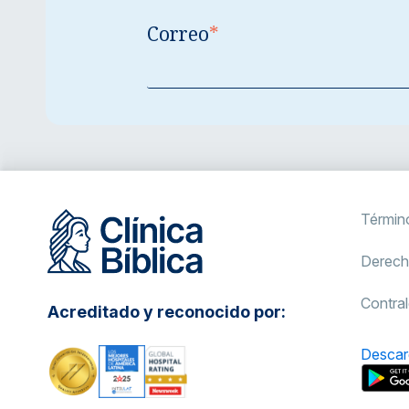
Correo
*
Términ
Derech
Contral
Acreditado y reconocido por:
Descar