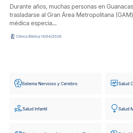
Durante años, muchas personas en Guanacas
trasladarse al Gran Área Metropolitana (GAM) 
médica especia...
Clínica Bíblica
·
14/04/2026
Sistema Nervioso y Cerebro
Salud C
Salud Infantil
Salud 